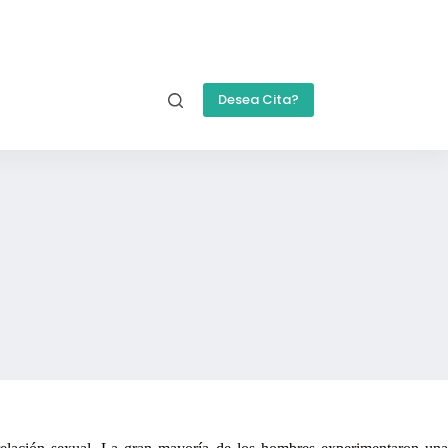
Desea Cita?