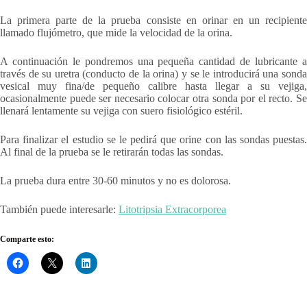
La primera parte de la prueba consiste en orinar en un recipiente
llamado flujómetro, que mide la velocidad de la orina.
A continuación le pondremos una pequeña cantidad de lubricante a
través de su uretra (conducto de la orina) y se le introducirá una sonda
vesical muy fina/de pequeño calibre hasta llegar a su vejiga,
ocasionalmente puede ser necesario colocar otra sonda por el recto. Se
llenará lentamente su vejiga con suero fisiológico estéril.
Para finalizar el estudio se le pedirá que orine con las sondas puestas.
Al final de la prueba se le retirarán todas las sondas.
La prueba dura entre 30-60 minutos y no es dolorosa.
También puede interesarle:
Litotripsia Extracorporea
Comparte esto: