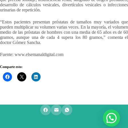
desarrollo de cálculos vesicales, divertículos vesicales o infecciones
urinarias de repetición.
“Estos pacientes presentan próstatas de tamaños muy variados que
pueden multiplicar su volumen varias veces. En la mayoría, el volumen
medio de las próstatas de hombres con una media de 65 años es de 60
gramos, aunque una de cada 4 supera los 80 gramos,” comenta el
doctor Gómez Sancha.
Fuente: www.elsemanaldigital.com
Comparte esto: